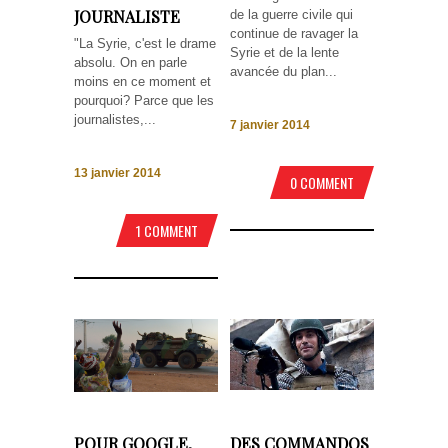
JOURNALISTE
de la guerre civile qui
continue de ravager la
"La Syrie, c'est le drame
Syrie et de la lente
absolu. On en parle
avancée du plan...
moins en ce moment et
pourquoi? Parce que les
journalistes,...
7 janvier 2014
13 janvier 2014
0 COMMENT
1 COMMENT
POUR GOOGLE,
DES COMMANDOS