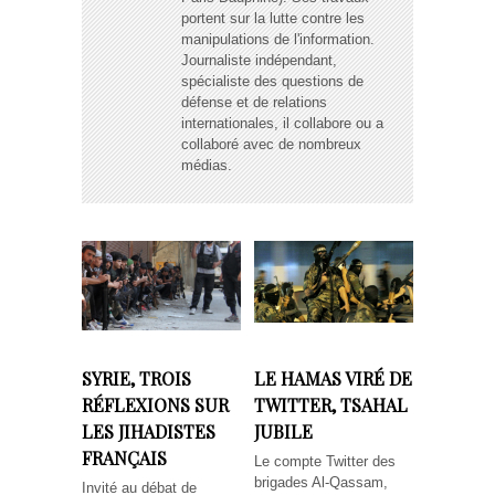
portent sur la lutte contre les
manipulations de l'information.
Journaliste indépendant,
spécialiste des questions de
défense et de relations
internationales, il collabore ou a
collaboré avec de nombreux
médias.
SYRIE, TROIS
LE HAMAS VIRÉ DE
RÉFLEXIONS SUR
TWITTER, TSAHAL
LES JIHADISTES
JUBILE
FRANÇAIS
Le compte Twitter des
brigades Al-Qassam,
Invité au débat de