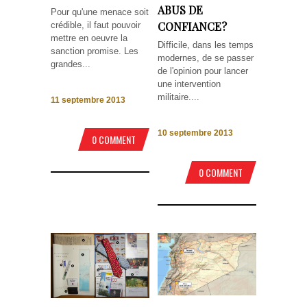
ABUS DE
Pour qu'une menace soit
CONFIANCE?
crédible, il faut pouvoir
mettre en oeuvre la
Difficile, dans les temps
sanction promise. Les
modernes, de se passer
grandes...
de l'opinion pour lancer
une intervention
militaire....
11 septembre 2013
10 septembre 2013
0 COMMENT
0 COMMENT