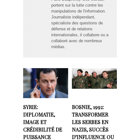
portent sur la lutte contre les
manipulations de l'information.
Journaliste indépendant,
spécialiste des questions de
défense et de relations
internationales, il collabore ou a
collaboré avec de nombreux
médias.
SYRIE:
BOSNIE, 1992:
DIPLOMATIE,
TRANSFORMER
IMAGE ET
LES SERBES EN
CRÉDIBILITÉ DE
NAZIS, SUCCÈS
PUISSANCE
D’INFLUENCE OU