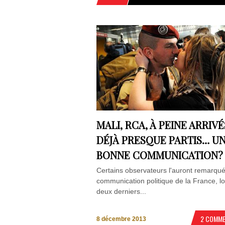
MALI, RCA, À PEINE ARRIVÉ
DÉJÀ PRESQUE PARTIS… U
BONNE COMMUNICATION?
Certains observateurs l'auront remarqué
communication politique de la France, l
deux derniers...
2 COMM
8 décembre 2013