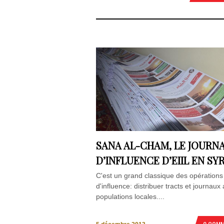
SANA AL-CHAM, LE JOURN
D’INFLUENCE D’EIIL EN SYR
C'est un grand classique des opérations
d'influence: distribuer tracts et journaux
populations locales....