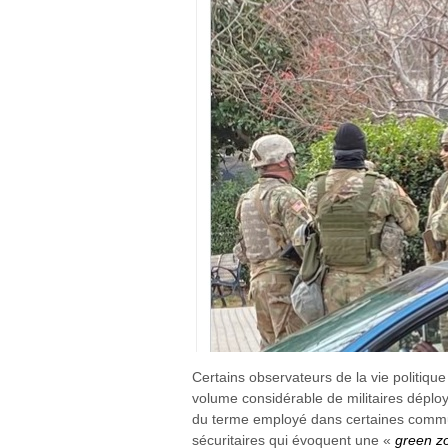
Certains observateurs de la vie politique
volume considérable de militaires déplo
du terme employé dans certaines communi
sécuritaires qui évoquent une «
green z