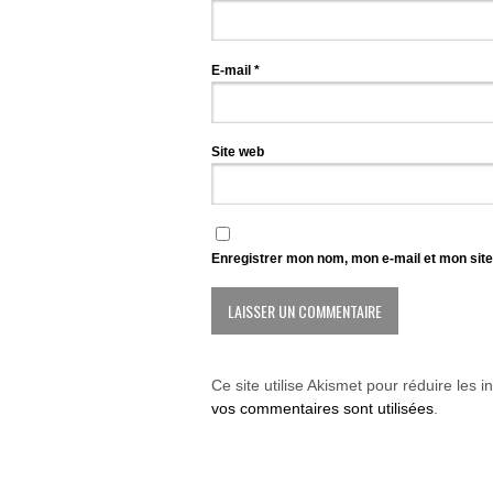
E-mail
*
Site web
Enregistrer mon nom, mon e-mail et mon sit
Ce site utilise Akismet pour réduire les i
vos commentaires sont utilisées
.