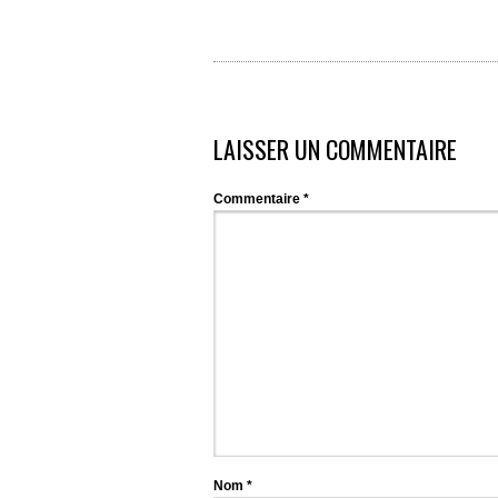
LAISSER UN COMMENTAIRE
Commentaire
*
Nom
*