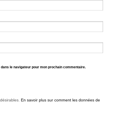
e dans le navigateur pour mon prochain commentaire.
ndésirables.
En savoir plus sur comment les données de