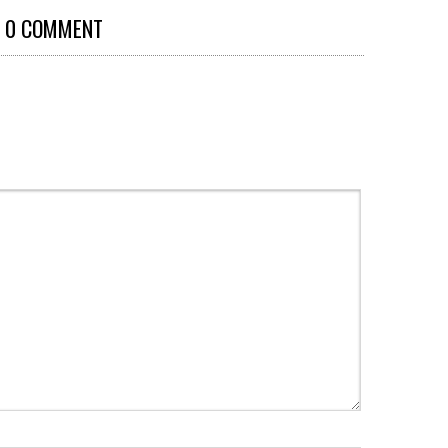
0 COMMENT