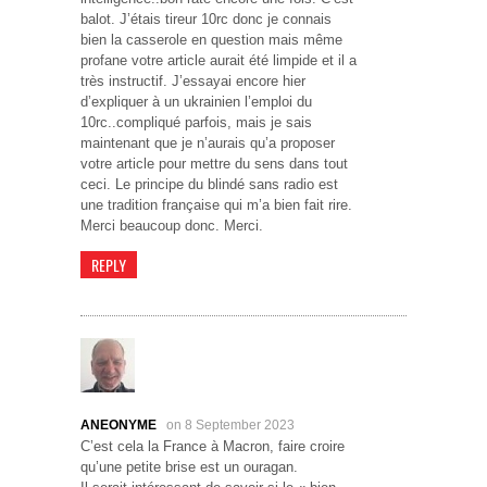
balot. J’étais tireur 10rc donc je connais
bien la casserole en question mais même
profane votre article aurait été limpide et il a
très instructif. J’essayai encore hier
d’expliquer à un ukrainien l’emploi du
10rc..compliqué parfois, mais je sais
maintenant que je n’aurais qu’a proposer
votre article pour mettre du sens dans tout
ceci. Le principe du blindé sans radio est
une tradition française qui m’a bien fait rire.
Merci beaucoup donc. Merci.
REPLY
ANEONYME
on 8 September 2023
C’est cela la France à Macron, faire croire
qu’une petite brise est un ouragan.