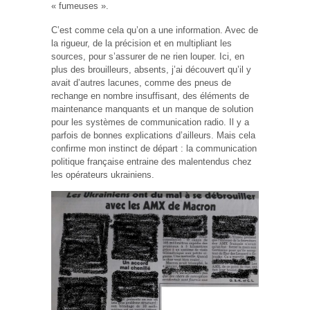
« fumeuses ».
C’est comme cela qu’on a une information. Avec de
la rigueur, de la précision et en multipliant les
sources, pour s’assurer de ne rien louper. Ici, en
plus des brouilleurs, absents, j’ai découvert qu’il y
avait d’autres lacunes, comme des pneus de
rechange en nombre insuffisant, des éléments de
maintenance manquants et un manque de solution
pour les systèmes de communication radio. Il y a
parfois de bonnes explications d’ailleurs. Mais cela
confirme mon instinct de départ : la communication
politique française entraine des malentendus chez
les opérateurs ukrainiens.