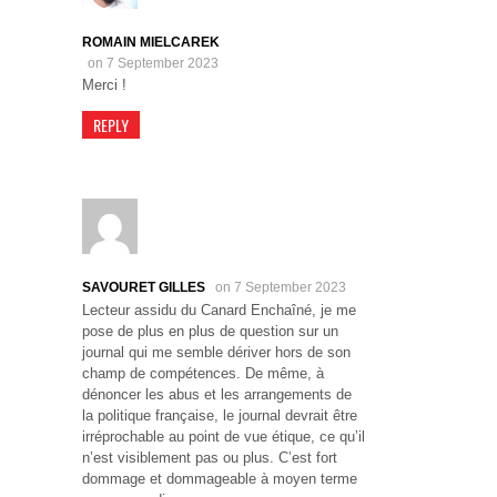
ROMAIN MIELCAREK
on 7 September 2023
Merci !
REPLY
SAVOURET GILLES
on 7 September 2023
Lecteur assidu du Canard Enchaîné, je me
pose de plus en plus de question sur un
journal qui me semble dériver hors de son
champ de compétences. De même, à
dénoncer les abus et les arrangements de
la politique française, le journal devrait être
irréprochable au point de vue étique, ce qu’il
n’est visiblement pas ou plus. C’est fort
dommage et dommageable à moyen terme