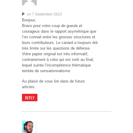
P
on 7 September 2023
Bonjour,
Bravo pour votre coup de gueule et
courageux dans le rapport asymétrique que
l’on connait entre les grosses structures et
leurs contributeurs. Le canard a toujours été
très limite sur les questions de défense.
Votre papier original est très informatif,
contrairement à celui qui est sorti au final,
lequel suinte l’incompétence thématique
teintée de sensationnalisme.
Au plaisir de vous lire dans de futurs
articles.
REPLY