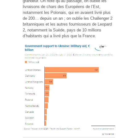
grandeur. On note qu’au passage, on oublie les
livraisons de chars des Européens de l’Est,
notamment les Polonais, qui en avaient livré plus
de 200… depuis un an ; on oublie les Challenger 2
britanniques et les autres fournisseurs de Leopard
2, notamment la Suède, pays de 10 millions
d’habitants qui a livré plus que la France.