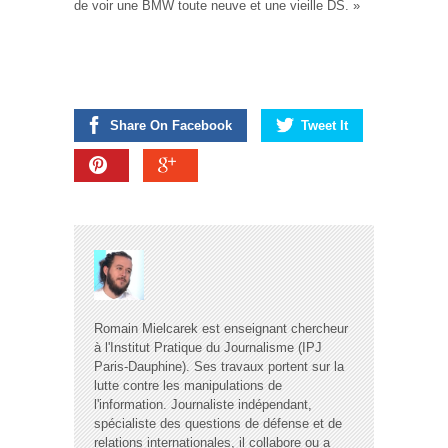
de voir une BMW toute neuve et une vieille DS. »
Share On Facebook
Tweet It
Romain Mielcarek est enseignant chercheur
à l'Institut Pratique du Journalisme (IPJ
Paris-Dauphine). Ses travaux portent sur la
lutte contre les manipulations de
l'information. Journaliste indépendant,
spécialiste des questions de défense et de
relations internationales, il collabore ou a