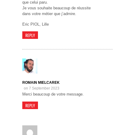
que celui paru.
Je vous souhaite beaucoup de réussite
dans votre métier que j’admire.
Eric PIOL, Lille
REPLY
ROMAIN MIELCAREK
on 7 September 2023
Merci beaucoup de votre message.
REPLY