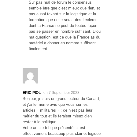
Sur pas mal de forum le consensus
semble être que c’est mieux que rien, et
pas aussi taxant sur la logistique et la
formation que ne le serait des Leclercs
dont la France ne peut de toutes façon
pas se passer en nombre suffisant. D’ou
ma question, est ce que la France as du
matériel à donner en nombre suffisant
finalement.
ERIC PIOL
on 7 September 2023
Bonjour, je suis un grand lecteur du Canard,
et j’ai le même avis que vous sur les
articles « militaires » : ce n’est pas leur
métier du tout et ils feraient mieux d’en
rester à la politique…
Votre article tel que présenté ici est
effectivement beaucoup plus clair et logique