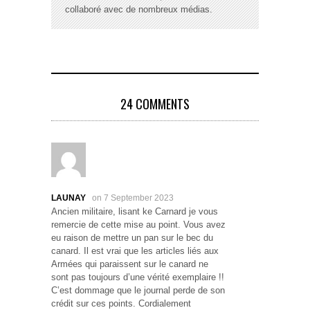
collaboré avec de nombreux médias.
24 COMMENTS
LAUNAY
on 7 September 2023
Ancien militaire, lisant ke Carnard je vous
remercie de cette mise au point. Vous avez
eu raison de mettre un pan sur le bec du
canard. Il est vrai que les articles liés aux
Armées qui paraissent sur le canard ne
sont pas toujours d’une vérité exemplaire !!
C’est dommage que le journal perde de son
crédit sur ces points. Cordialement