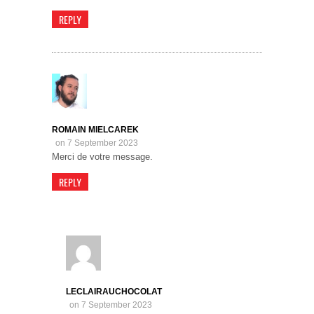
REPLY
ROMAIN MIELCAREK
on 7 September 2023
Merci de votre message.
REPLY
LECLAIRAUCHOCOLAT
on 7 September 2023