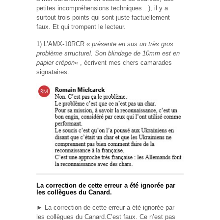
petites incompréhensions techniques…), il y a
surtout trois points qui sont juste factuellement
faux. Et qui trompent le lecteur.
1) L’AMX-10RCR «
présente en sus un très gros
problème structurel. Son blindage de 10mm est en
papier crépon
« , écrivent mes chers camarades
signataires.
La correction de cette erreur a été ignorée par
les collègues du Canard.
► La correction de cette erreur a été ignorée par
les collègues du Canard.C’est faux. Ce n’est pas