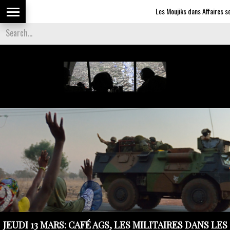
Les Moujiks dans Affaires sensi
JEUDI 13 MARS: CAFÉ AGS, LES MILITAIRES DANS LES