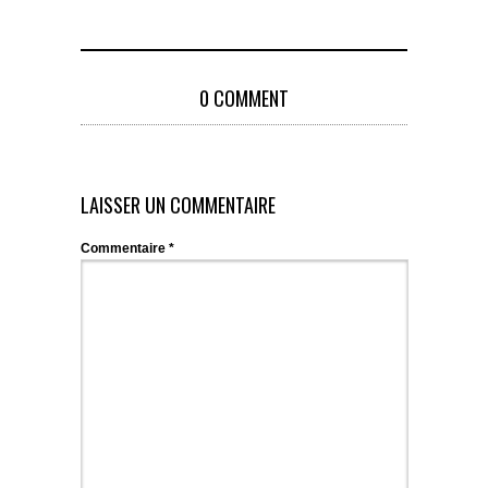
0 COMMENT
LAISSER UN COMMENTAIRE
Commentaire
*