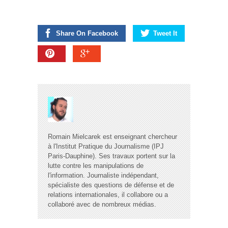
Share On Facebook
Tweet It
Romain Mielcarek est enseignant chercheur
à l'Institut Pratique du Journalisme (IPJ
Paris-Dauphine). Ses travaux portent sur la
lutte contre les manipulations de
l'information. Journaliste indépendant,
spécialiste des questions de défense et de
relations internationales, il collabore ou a
collaboré avec de nombreux médias.