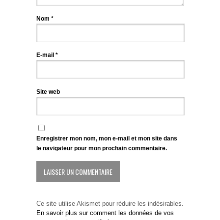
Nom
*
E-mail
*
Site web
Enregistrer mon nom, mon e-mail et mon site dans
le navigateur pour mon prochain commentaire.
Ce site utilise Akismet pour réduire les indésirables.
En savoir plus sur comment les données de vos