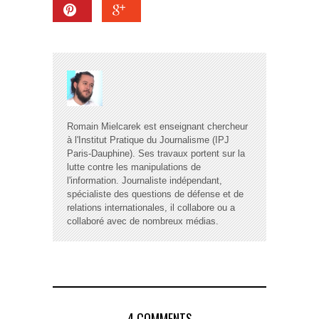
Romain Mielcarek est enseignant chercheur
à l'Institut Pratique du Journalisme (IPJ
Paris-Dauphine). Ses travaux portent sur la
lutte contre les manipulations de
l'information. Journaliste indépendant,
spécialiste des questions de défense et de
relations internationales, il collabore ou a
collaboré avec de nombreux médias.
4 COMMENTS