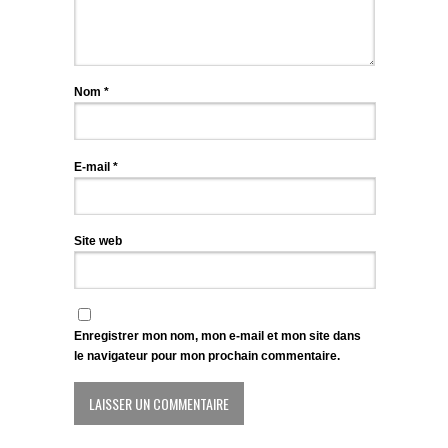
Nom
*
E-mail
*
Site web
Enregistrer mon nom, mon e-mail et mon site dans
le navigateur pour mon prochain commentaire.