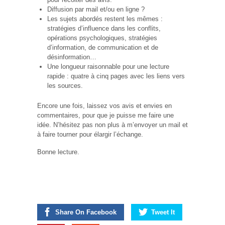
Diffusion par mail et/ou en ligne ?
Les sujets abordés restent les mêmes :
stratégies d’influence dans les conflits,
opérations psychologiques, stratégies
d’information, de communication et de
désinformation…
Une longueur raisonnable pour une lecture
rapide : quatre à cinq pages avec les liens vers
les sources.
Encore une fois, laissez vos avis et envies en
commentaires, pour que je puisse me faire une
idée. N’hésitez pas non plus à m’envoyer un mail et
à faire tourner pour élargir l’échange.
Bonne lecture.
Share On Facebook
Tweet It