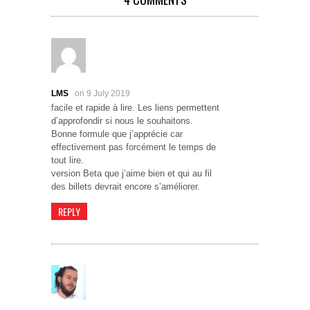
LMS
on 9 July 2019
facile et rapide à lire. Les liens permettent
d’approfondir si nous le souhaitons.
Bonne formule que j’apprécie car
effectivement pas forcément le temps de
tout lire.
version Beta que j’aime bien et qui au fil
des billets devrait encore s’améliorer.
REPLY