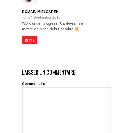
ROMAIN MIELCAREK
on 24 September 2019
Work under progress. Ca devrait se
mettre en place début octobre
REPLY
LAISSER UN COMMENTAIRE
Commentaire
*