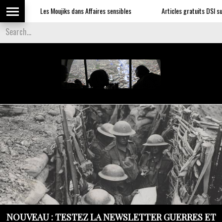
Les Moujiks dans Affaires sensibles
Articles gratuits DSI sur l'
NOUVEAU : TESTEZ LA NEWSLETTER GUERRES ET