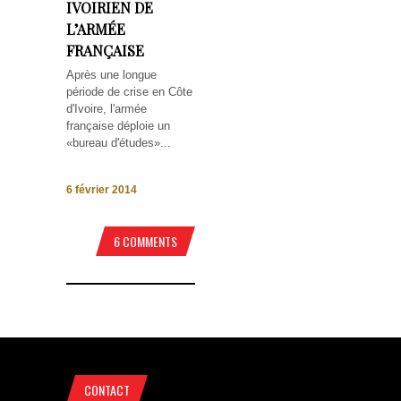
IVOIRIEN DE
L’ARMÉE
FRANÇAISE
Après une longue
période de crise en Côte
d'Ivoire, l'armée
française déploie un
«bureau d'études»...
6 février 2014
6 COMMENTS
CONTACT