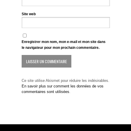
Site web
Enregistrer mon nom, mon e-mail et mon site dans
le navigateur pour mon prochain commentaire.
Ce site utilise Akismet pour réduire les indésirables.
En savoir plus sur comment les données de vos
commentaires sont utilisées
.