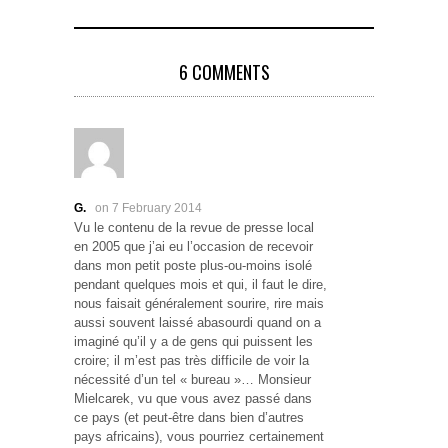
6 COMMENTS
G.
on 7 February 2014
Vu le contenu de la revue de presse local
en 2005 que j’ai eu l’occasion de recevoir
dans mon petit poste plus-ou-moins isolé
pendant quelques mois et qui, il faut le dire,
nous faisait généralement sourire, rire mais
aussi souvent laissé abasourdi quand on a
imaginé qu’il y a de gens qui puissent les
croire; il m’est pas très difficile de voir la
nécessité d’un tel « bureau »… Monsieur
Mielcarek, vu que vous avez passé dans
ce pays (et peut-être dans bien d’autres
pays africains), vous pourriez certainement