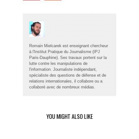
Romain Mielcarek est enseignant chercheur
à l'Institut Pratique du Journalisme (IPJ
Paris-Dauphine). Ses travaux portent sur la
lutte contre les manipulations de
l'information. Journaliste indépendant,
spécialiste des questions de défense et de
relations internationales, il collabore ou a
collaboré avec de nombreux médias.
YOU MIGHT ALSO LIKE