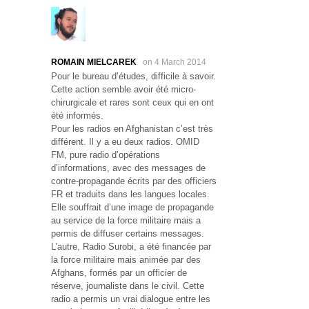
ROMAIN MIELCAREK
on 4 March 2014
Pour le bureau d’études, difficile à savoir.
Cette action semble avoir été micro-
chirurgicale et rares sont ceux qui en ont
été informés.
Pour les radios en Afghanistan c’est très
différent. Il y a eu deux radios. OMID
FM, pure radio d’opérations
d’informations, avec des messages de
contre-propagande écrits par des officiers
FR et traduits dans les langues locales.
Elle souffrait d’une image de propagande
au service de la force militaire mais a
permis de diffuser certains messages.
L’autre, Radio Surobi, a été financée par
la force militaire mais animée par des
Afghans, formés par un officier de
réserve, journaliste dans le civil. Cette
radio a permis un vrai dialogue entre les