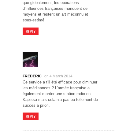
que globalement, les opérations
d’influences françaises manquent de
moyens et restent un art méconnu et
sous-estimé.
REPLY
FRÉDÉRIC
on 4 March 2014
Ce service a t’il été efficace pour diminuer
les médisances ? L’armée française a
également monter une station radio en
Kapissa mais cela n’a pas eu tellement de
succès à priori.
REPLY