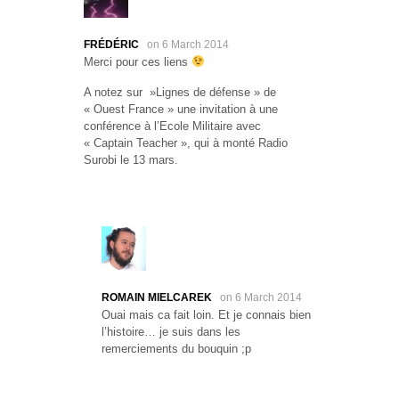
FRÉDÉRIC
on 6 March 2014
Merci pour ces liens
A notez sur »Lignes de défense » de
« Ouest France » une invitation à une
conférence à l’Ecole Militaire avec
« Captain Teacher », qui à monté Radio
Surobi le 13 mars.
ROMAIN MIELCAREK
on 6 March 2014
Ouai mais ca fait loin. Et je connais bien
l’histoire… je suis dans les
remerciements du bouquin ;p