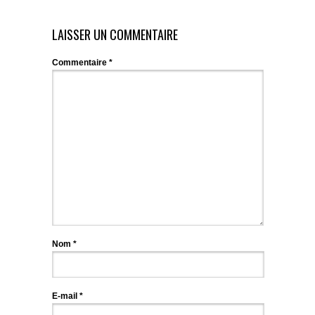
LAISSER UN COMMENTAIRE
Commentaire
*
Nom
*
E-mail
*