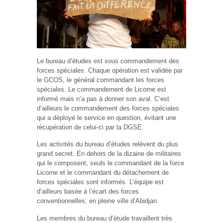
Le bureau d’études est sous commandement des
forces spéciales. Chaque opération est validée par
le GCOS, le général commandant les forces
spéciales. Le commandement de Licorne est
informé mais n’a pas à donner son aval. C’est
d’ailleurs le commandement des forces spéciales
qui a déployé le service en question, évitant une
récupération de celui-ci par la DGSE.
Les activités du bureau d’études relèvent du plus
grand secret. En dehors de la dizaine de militaires
qui le composent, seuls le commandant de la force
Licorne et le commandant du détachement de
forces spéciales sont informés. L’équipe est
d’ailleurs basée à l’écart des forces
conventionnelles, en pleine ville d’Abidjan.
Les membres du bureau d’étude travaillent très