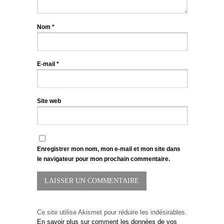
Nom
*
E-mail
*
Site web
Enregistrer mon nom, mon e-mail et mon site dans
le navigateur pour mon prochain commentaire.
Ce site utilise Akismet pour réduire les indésirables.
En savoir plus sur comment les données de vos