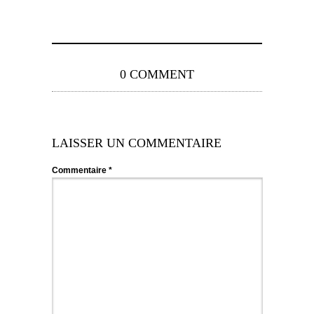
0 COMMENT
LAISSER UN COMMENTAIRE
Commentaire
*