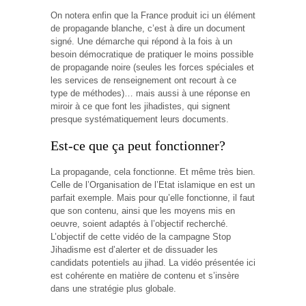
On notera enfin que la France produit ici un élément
de propagande blanche, c’est à dire un document
signé. Une démarche qui répond à la fois à un
besoin démocratique de pratiquer le moins possible
de propagande noire (seules les forces spéciales et
les services de renseignement ont recourt à ce
type de méthodes)… mais aussi à une réponse en
miroir à ce que font les jihadistes, qui signent
presque systématiquement leurs documents.
Est-ce que ça peut fonctionner?
La propagande, cela fonctionne. Et même très bien.
Celle de l’Organisation de l’Etat islamique en est un
parfait exemple. Mais pour qu’elle fonctionne, il faut
que son contenu, ainsi que les moyens mis en
oeuvre, soient adaptés à l’objectif recherché.
L’objectif de cette vidéo de la campagne Stop
Jihadisme est d’alerter et de dissuader les
candidats potentiels au jihad. La vidéo présentée ici
est cohérente en matière de contenu et s’insère
dans une stratégie plus globale.