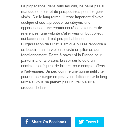
La propagande, dans tous les cas, ne pallie pas au
manque de sens et de perspectives pour les gens
visés. Sur le long terme, il reste important d’avoir
quelque chose à proposer au citoyen: une
appartenance, une communauté de valeurs et de
références, une volonté d’aller vers un but collectif
qui fasse sens. Il est peu probable que
l’Organisation de l’Etat islamique puisse répondre à
ce besoin, tant la violence reste un pilier de son
fonctionnement. Reste à savoir si la France peut
parvenir à le faire sans laisser sur le côté un
nombre conséquent de laissés pour compte offerts
à l’adversaire. Un peu comme une bonne publicité
pour un hamburger ne peut vous fidéliser sur le long
terme si vous ne prenez pas un vrai plaisir à
croquer dedans…
Share On Facebook
Tweet It