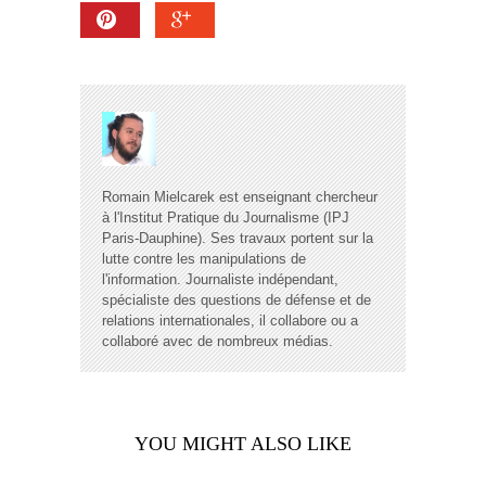
Romain Mielcarek est enseignant chercheur
à l'Institut Pratique du Journalisme (IPJ
Paris-Dauphine). Ses travaux portent sur la
lutte contre les manipulations de
l'information. Journaliste indépendant,
spécialiste des questions de défense et de
relations internationales, il collabore ou a
collaboré avec de nombreux médias.
YOU MIGHT ALSO LIKE