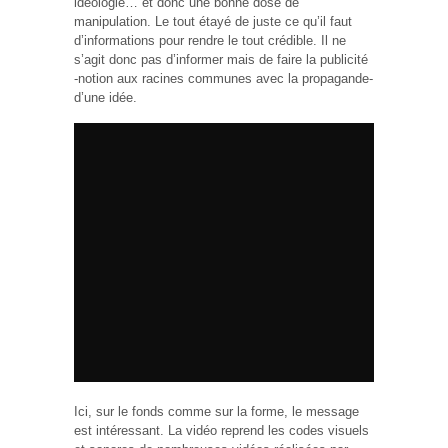
idéologie… et donc une bonne dose de
manipulation. Le tout étayé de juste ce qu’il faut
d’informations pour rendre le tout crédible. Il ne
s’agit donc pas d’informer mais de faire la publicité
-notion aux racines communes avec la propagande-
d’une idée.
Ici, sur le fonds comme sur la forme, le message
est intéressant. La vidéo reprend les codes visuels