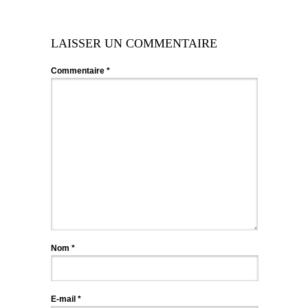
LAISSER UN COMMENTAIRE
Commentaire
*
Nom
*
E-mail
*