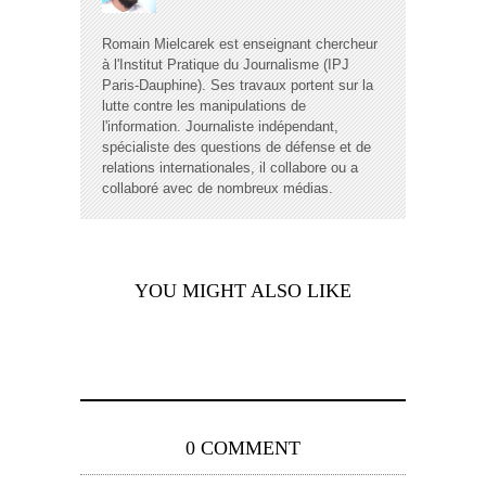
Romain Mielcarek est enseignant chercheur
à l'Institut Pratique du Journalisme (IPJ
Paris-Dauphine). Ses travaux portent sur la
lutte contre les manipulations de
l'information. Journaliste indépendant,
spécialiste des questions de défense et de
relations internationales, il collabore ou a
collaboré avec de nombreux médias.
YOU MIGHT ALSO LIKE
0 COMMENT