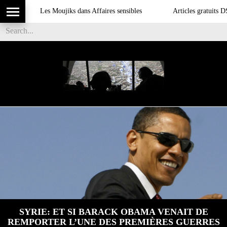
Les Moujiks dans Affaires sensibles
Articles gratuits DSI sur
SYRIE: ET SI BARACK OBAMA VENAIT DE
REMPORTER L’UNE DES PREMIÈRES GUERRES