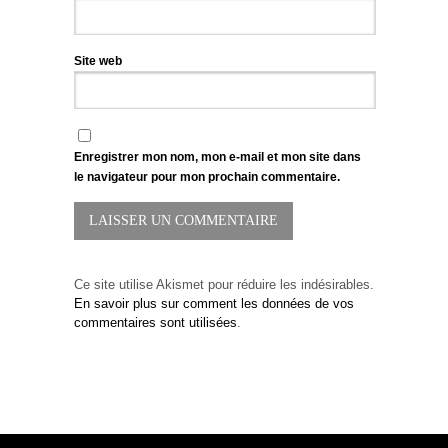
Site web
Enregistrer mon nom, mon e-mail et mon site dans
le navigateur pour mon prochain commentaire.
Ce site utilise Akismet pour réduire les indésirables.
En savoir plus sur comment les données de vos
commentaires sont utilisées
.