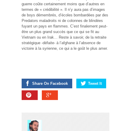
guerre coûte certainement moins que d’autres en
termes de « crédibilité ». Il n’y aura pas d’images
de boys démembrés, d’écoles bombardées par des
Predators maladroits ni de colonnes de blindées
fuyant un pays en flammes. C’est finalement peut-
être un plus grand succès que ce qui se fit au
Vietnam ou en Irak… Reste à savoir, de la retraite
stratégique -défaite- à l’afghane à l’absence de
victoire à la syrienne, ce qui a le goût le plus amer.
Share On Facebook
Tweet It