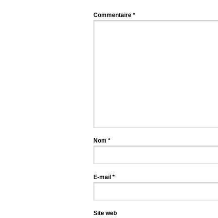
Commentaire
*
Nom
*
E-mail
*
Site web