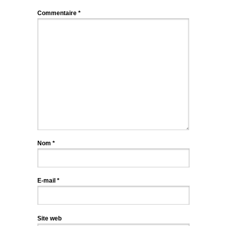
Commentaire
*
Nom
*
E-mail
*
Site web