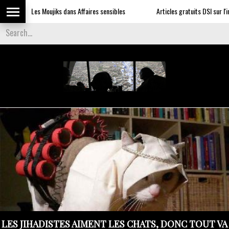
Les Moujiks dans Affaires sensibles
Articles gratuits DSI sur l'influence
LES JIHADISTES AIMENT LES CHATS, DONC TOUT VA