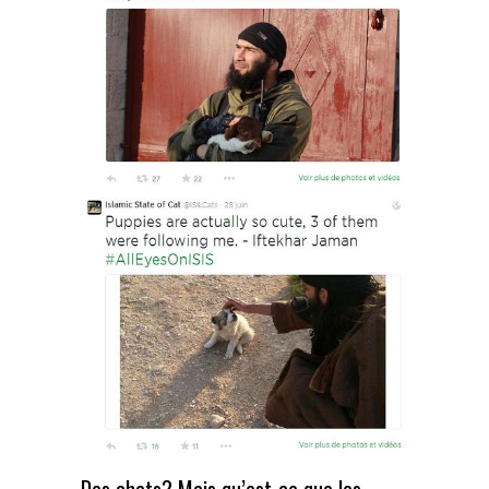
Des chats? Mais qu’est-ce que les