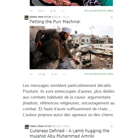
Les messages semblent particulièrement décalés.
Pourtant, ils sont entrecoupés d’autres, plus dédiés
aux combats habituels de la cause: argumentaire
jihadiste, références religieuses, encouragement au
combat. Et faute d’avoir suffisamment de chats…
L’auteur propose aussi des agneaux ou des chiens.