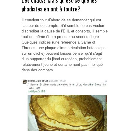
jihadistes en ont à foutre?!
Il convient tout d’abord de se demander qui est
l’auteur de ce compte. S’il semble ne pas vouloir
discréditer la cause de l’EIIL et consorts, il semble
tout de même être à prendre au second degré.
Quelques indices (une référence à Game of
Thrones, une plaque d’immatriculation britannique
sur un cliché) peuvent laisser penser qu’il s’agit
d’un supporter du jihad européen, probablement
relativement jeune et certainement pas impliqué
dans des combats.