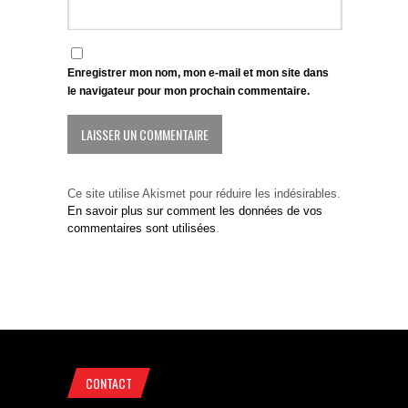
Enregistrer mon nom, mon e-mail et mon site dans
le navigateur pour mon prochain commentaire.
Ce site utilise Akismet pour réduire les indésirables.
En savoir plus sur comment les données de vos
commentaires sont utilisées
.
CONTACT