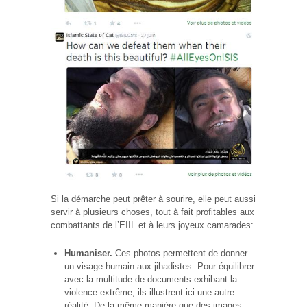
Si la démarche peut prêter à sourire, elle peut aussi
servir à plusieurs choses, tout à fait profitables aux
combattants de l’EIIL et à leurs joyeux camarades:
Humaniser.
Ces photos permettent de donner
un visage humain aux jihadistes. Pour équilibrer
avec la multitude de documents exhibant la
violence extrême, ils illustrent ici une autre
réalité. De la même manière que des images