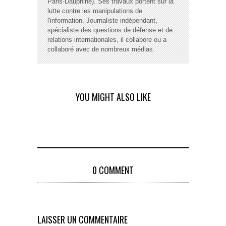
Paris-Dauphine). Ses travaux portent sur la
lutte contre les manipulations de
l'information. Journaliste indépendant,
spécialiste des questions de défense et de
relations internationales, il collabore ou a
collaboré avec de nombreux médias.
YOU MIGHT ALSO LIKE
0 COMMENT
LAISSER UN COMMENTAIRE