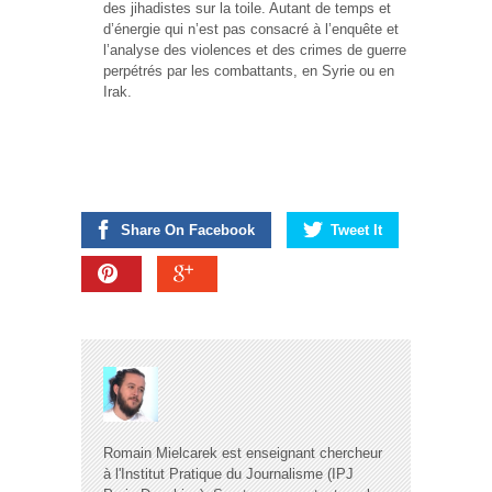
des jihadistes sur la toile. Autant de temps et
d’énergie qui n’est pas consacré à l’enquête et
l’analyse des violences et des crimes de guerre
perpétrés par les combattants, en Syrie ou en
Irak.
Share On Facebook
Tweet It
Romain Mielcarek est enseignant chercheur
à l'Institut Pratique du Journalisme (IPJ