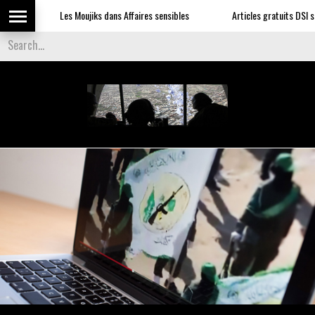
Les Moujiks dans Affaires sensibles
Articles gratuits DSI sur l'i