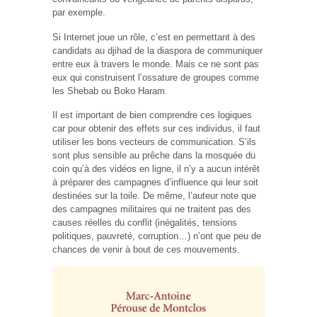
par exemple.
Si Internet joue un rôle, c’est en permettant à des
candidats au djihad de la diaspora de communiquer
entre eux à travers le monde. Mais ce ne sont pas
eux qui construisent l’ossature de groupes comme
les Shebab ou Boko Haram.
Il est important de bien comprendre ces logiques
car pour obtenir des effets sur ces individus, il faut
utiliser les bons vecteurs de communication. S’ils
sont plus sensible au prêche dans la mosquée du
coin qu’à des vidéos en ligne, il n’y a aucun intérêt
à préparer des campagnes d’influence qui leur soit
destinées sur la toile. De même, l’auteur note que
des campagnes militaires qui ne traitent pas des
causes réelles du conflit (inégalités, tensions
politiques, pauvreté, corruption…) n’ont que peu de
chances de venir à bout de ces mouvements.