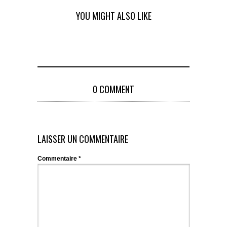
YOU MIGHT ALSO LIKE
0 COMMENT
LAISSER UN COMMENTAIRE
Commentaire
*