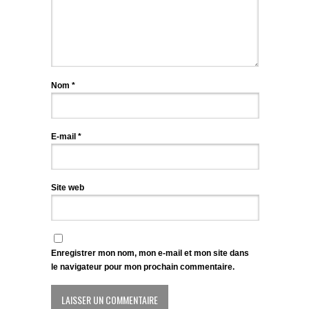
Nom
*
E-mail
*
Site web
Enregistrer mon nom, mon e-mail et mon site dans
le navigateur pour mon prochain commentaire.