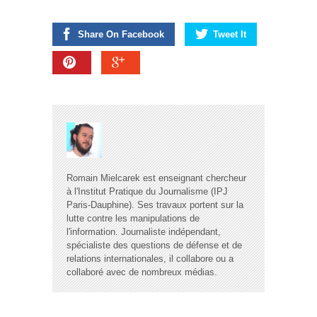
Share On Facebook
Tweet It
Romain Mielcarek est enseignant chercheur
à l'Institut Pratique du Journalisme (IPJ
Paris-Dauphine). Ses travaux portent sur la
lutte contre les manipulations de
l'information. Journaliste indépendant,
spécialiste des questions de défense et de
relations internationales, il collabore ou a
collaboré avec de nombreux médias.