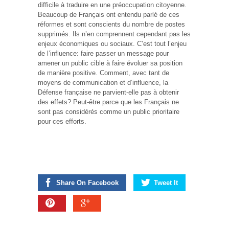
difficile à traduire en une préoccupation citoyenne.
Beaucoup de Français ont entendu parlé de ces
réformes et sont conscients du nombre de postes
supprimés. Ils n’en comprennent cependant pas les
enjeux économiques ou sociaux. C’est tout l’enjeu
de l’influence: faire passer un message pour
amener un public cible à faire évoluer sa position
de manière positive. Comment, avec tant de
moyens de communication et d’influence, la
Défense française ne parvient-elle pas à obtenir
des effets? Peut-être parce que les Français ne
sont pas considérés comme un public prioritaire
pour ces efforts.
Share On Facebook
Tweet It