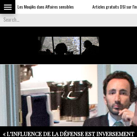
Les Moujiks dans Affaires sensibles
Articles gratuits DSI sur l'influenc
« L’INFLUENCE DE LA DÉFENSE EST INVERSEMENT