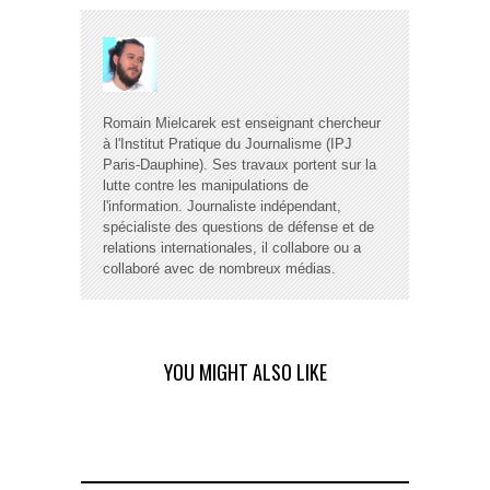
Romain Mielcarek est enseignant chercheur
à l'Institut Pratique du Journalisme (IPJ
Paris-Dauphine). Ses travaux portent sur la
lutte contre les manipulations de
l'information. Journaliste indépendant,
spécialiste des questions de défense et de
relations internationales, il collabore ou a
collaboré avec de nombreux médias.
YOU MIGHT ALSO LIKE