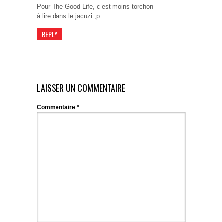
Pour The Good Life, c’est moins torchon
à lire dans le jacuzi ;p
REPLY
LAISSER UN COMMENTAIRE
Commentaire
*