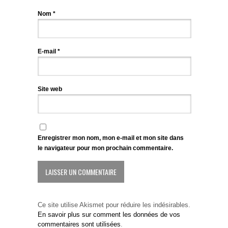
Nom
*
E-mail
*
Site web
Enregistrer mon nom, mon e-mail et mon site dans
le navigateur pour mon prochain commentaire.
Ce site utilise Akismet pour réduire les indésirables.
En savoir plus sur comment les données de vos
commentaires sont utilisées
.