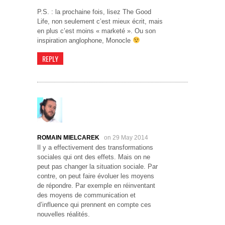
P.S. : la prochaine fois, lisez The Good
Life, non seulement c’est mieux écrit, mais
en plus c’est moins « marketé ». Ou son
inspiration anglophone, Monocle
REPLY
ROMAIN MIELCAREK
on 29 May 2014
Il y a effectivement des transformations
sociales qui ont des effets. Mais on ne
peut pas changer la situation sociale. Par
contre, on peut faire évoluer les moyens
de répondre. Par exemple en réinventant
des moyens de communication et
d’influence qui prennent en compte ces
nouvelles réalités.