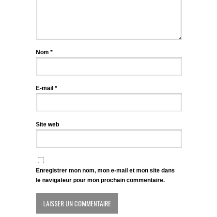
Nom
*
E-mail
*
Site web
Enregistrer mon nom, mon e-mail et mon site dans
le navigateur pour mon prochain commentaire.