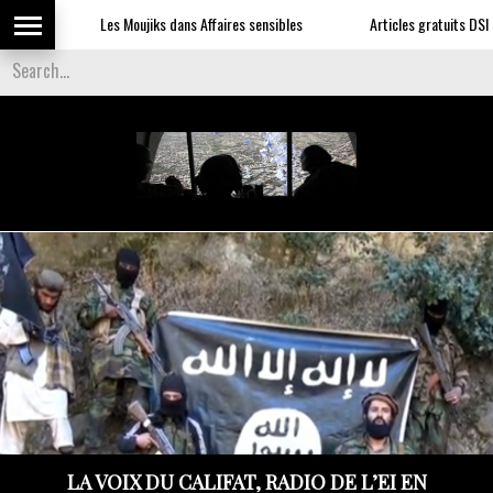
Les Moujiks dans Affaires sensibles
Articles gratuits DSI sur l
LA VOIX DU CALIFAT, RADIO DE L’EI EN