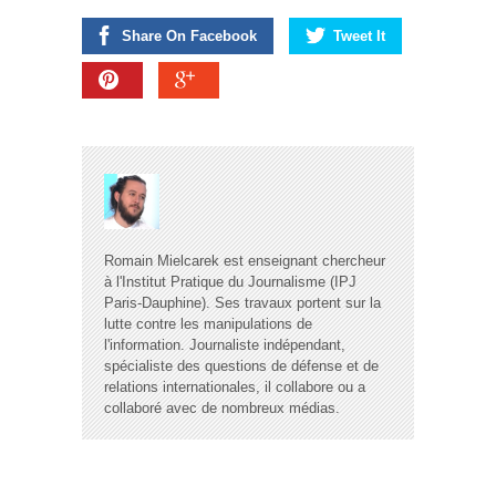
Share On Facebook
Tweet It
Romain Mielcarek est enseignant chercheur
à l'Institut Pratique du Journalisme (IPJ
Paris-Dauphine). Ses travaux portent sur la
lutte contre les manipulations de
l'information. Journaliste indépendant,
spécialiste des questions de défense et de
relations internationales, il collabore ou a
collaboré avec de nombreux médias.