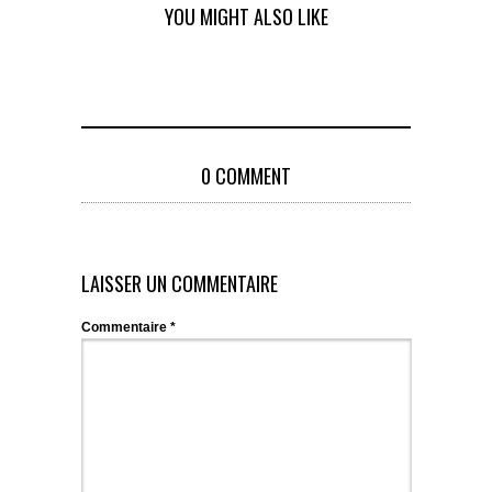
YOU MIGHT ALSO LIKE
0 COMMENT
LAISSER UN COMMENTAIRE
Commentaire
*