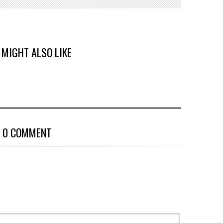
 MIGHT ALSO LIKE
0 COMMENT