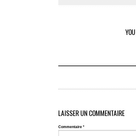
YOU
LAISSER UN COMMENTAIRE
Commentaire
*