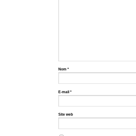
Nom
*
E-mail
*
Site web