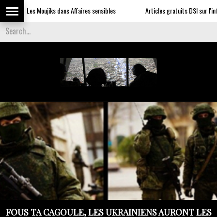
Les Moujiks dans Affaires sensibles
Articles gratuits DSI sur l'influence
FOUS TA CAGOULE, LES UKRAINIENS AURONT LES