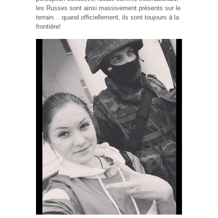
les Russes sont ainsi massivement présents sur le
terrain… quand officiellement, ils sont toujours à la
frontière!