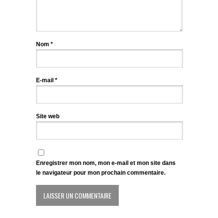
Nom
*
E-mail
*
Site web
Enregistrer mon nom, mon e-mail et mon site dans
le navigateur pour mon prochain commentaire.