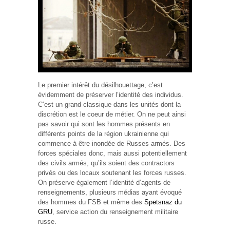
Le premier intérêt du désilhouettage, c’est
évidemment de préserver l’identité des individus.
C’est un grand classique dans les unités dont la
discrétion est le coeur de métier. On ne peut ainsi
pas savoir qui sont les hommes présents en
différents points de la région ukrainienne qui
commence à être inondée de Russes armés. Des
forces spéciales donc, mais aussi potentiellement
des civils armés, qu’ils soient des contractors
privés ou des locaux soutenant les forces russes.
On préserve également l’identité d’agents de
renseignements, plusieurs médias ayant évoqué
des hommes du FSB et même des
Spetsnaz du
GRU
, service action du renseignement militaire
russe.