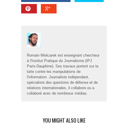
Romain Mielcarek est enseignant chercheur
à l'Institut Pratique du Journalisme (IPJ
Paris-Dauphine). Ses travaux portent sur la
lutte contre les manipulations de
l'information. Journaliste indépendant,
spécialiste des questions de défense et de
relations internationales, il collabore ou a
collaboré avec de nombreux médias.
YOU MIGHT ALSO LIKE