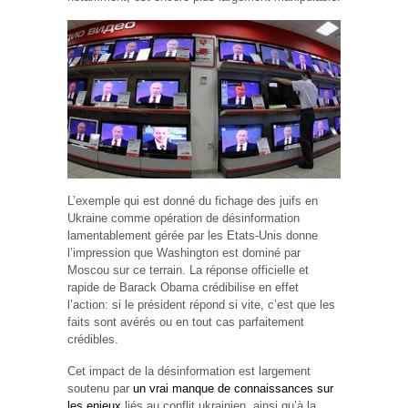
L’exemple qui est donné du fichage des juifs en
Ukraine comme opération de désinformation
lamentablement gérée par les Etats-Unis donne
l’impression que Washington est dominé par
Moscou sur ce terrain. La réponse officielle et
rapide de Barack Obama crédibilise en effet
l’action: si le président répond si vite, c’est que les
faits sont avérés ou en tout cas parfaitement
crédibles.
Cet impact de la désinformation est largement
soutenu par
un vrai manque de connaissances sur
les enjeux
liés au conflit ukrainien, ainsi qu’à la