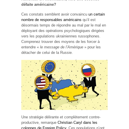
défaite américaine?
Ces constats semblent avoir convaincu
un certain
nombre de responsables américains
qu’il est
désormais temps de répondre au mal par le mal en
déployant des opérations psychologiques dirigées
vers les populations ukrainiennes russophones.
Comprenez trouver des moyens de les forcer à
entendre «
le message de l’Amérique
» pour les
détacher de celui de la Russie.
Une stratégie délirante et complètement contre-
productive, remarque
Christian Caryl dans les
colonnes de Foreign Policy
. Ces populations n’ont