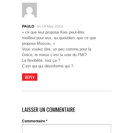
PAULO
on 19 May 2014
« ce que leur propose Kiev peut-être
meilleur pour eux, au quotidien, que ce que
propose Moscou. »
Vous voulez dire, un peu comme pour la
Grèce, le mieux c’est la voie du FMI?
La flexibilité, tout ça ?
C’est qui qui désinforme qui ?
REPLY
LAISSER UN COMMENTAIRE
Commentaire
*