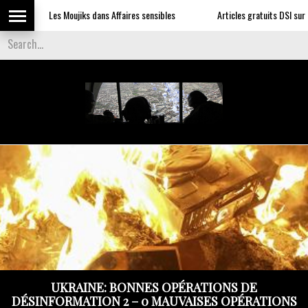
Les Moujiks dans Affaires sensibles
Articles gratuits DSI sur l'infl
UKRAINE: BONNES OPÉRATIONS DE
DÉSINFORMATION 2 – 0 MAUVAISES OPÉRATIONS