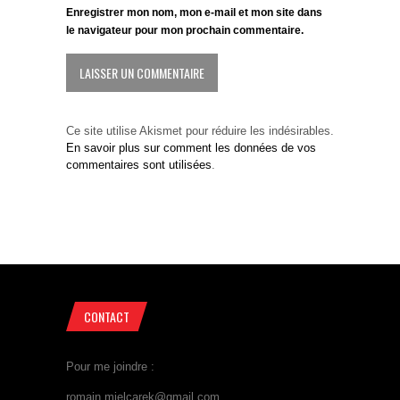
Enregistrer mon nom, mon e-mail et mon site dans
le navigateur pour mon prochain commentaire.
Ce site utilise Akismet pour réduire les indésirables.
En savoir plus sur comment les données de vos
commentaires sont utilisées
.
CONTACT
Pour me joindre :
romain.mielcarek@gmail.com