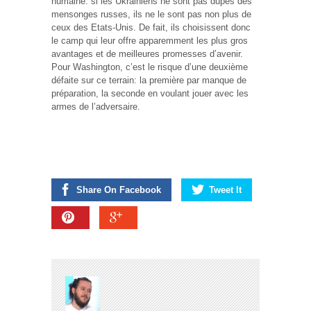
humaine: si les Ukrainiens ne sont pas dupes des
mensonges russes, ils ne le sont pas non plus de
ceux des Etats-Unis. De fait, ils choisissent donc
le camp qui leur offre apparemment les plus gros
avantages et de meilleures promesses d’avenir.
Pour Washington, c’est le risque d’une deuxième
défaite sur ce terrain: la première par manque de
préparation, la seconde en voulant jouer avec les
armes de l’adversaire.
Share On Facebook
Tweet It