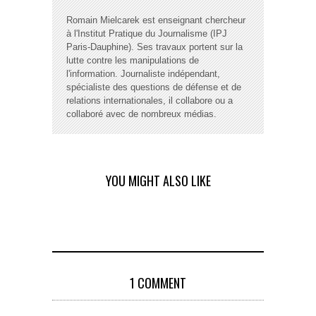
Romain Mielcarek est enseignant chercheur
à l'Institut Pratique du Journalisme (IPJ
Paris-Dauphine). Ses travaux portent sur la
lutte contre les manipulations de
l'information. Journaliste indépendant,
spécialiste des questions de défense et de
relations internationales, il collabore ou a
collaboré avec de nombreux médias.
YOU MIGHT ALSO LIKE
1 COMMENT