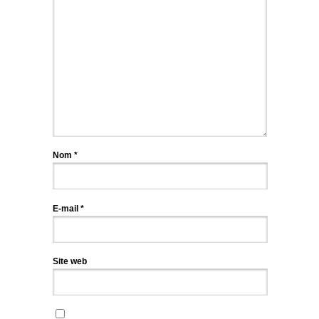
Nom
*
E-mail
*
Site web