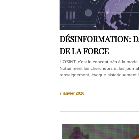
DÉSINFORMATION: D
DE LA FORCE
L’OSINT, c’est le concept très à la mode 
Notamment les chercheurs et les journ
renseignement, évoque historiquement l
7 janvier 2026