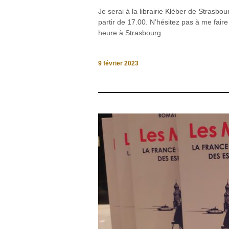
Je serai à la librairie Kléber de Strasbo
partir de 17.00. N’hésitez pas à me faire
heure à Strasbourg.
9 février 2023