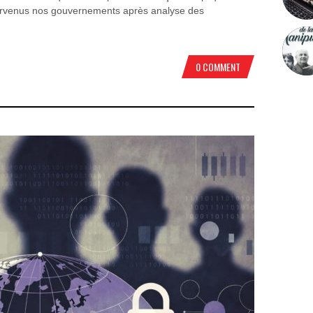
 parvenus nos gouvernements après analyse des
0 COMMENT