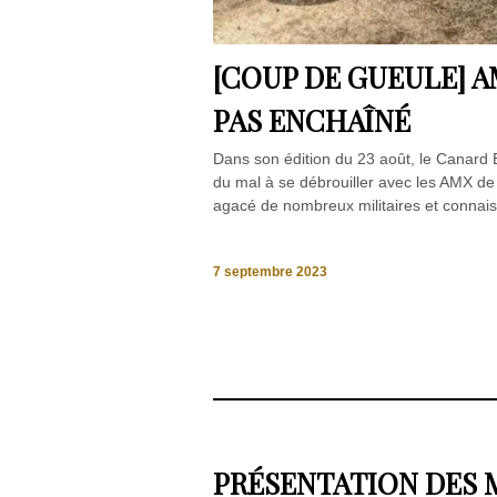
[COUP DE GUEULE] A
PAS ENCHAÎNÉ
Dans son édition du 23 août, le Canard En
du mal à se débrouiller avec les AMX de 
agacé de nombreux militaires et connaiss
7 septembre 2023
PRÉSENTATION DES 