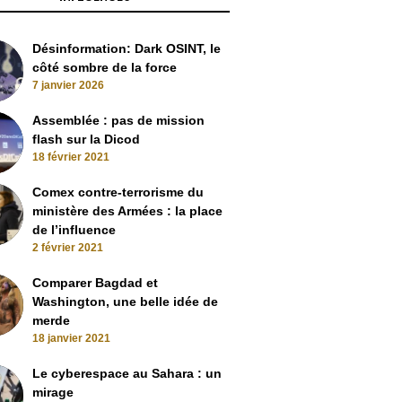
Désinformation: Dark OSINT, le
côté sombre de la force
7 janvier 2026
Assemblée : pas de mission
flash sur la Dicod
18 février 2021
Comex contre-terrorisme du
ministère des Armées : la place
de l’influence
2 février 2021
Comparer Bagdad et
Washington, une belle idée de
merde
18 janvier 2021
Le cyberespace au Sahara : un
mirage