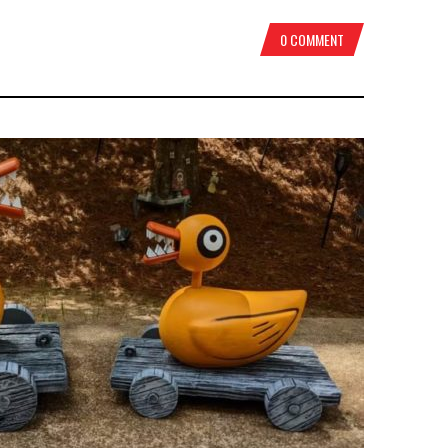
0 COMMENT