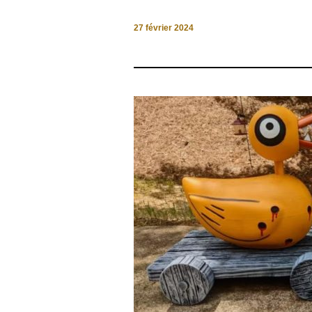
27 février 2024