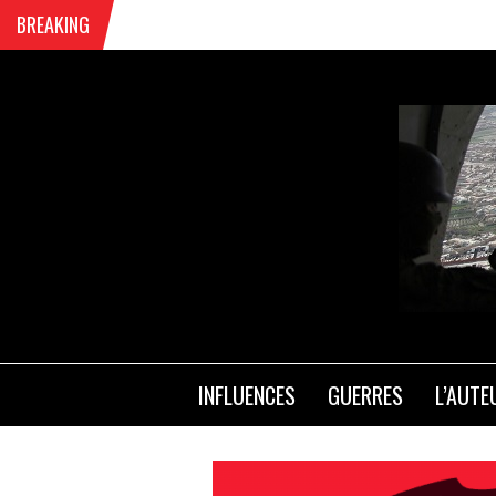
BREAKING
INFLUENCES
GUERRES
L’AUTE