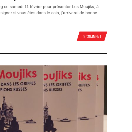
urg ce samedi 11 février pour présenter Les Moujiks, à
 signer si vous êtes dans le coin, j’arriverai de bonne
0 COMMENT