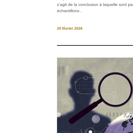
s’agit de la conclusion à laquelle sont
échantillons...
20 février 2026